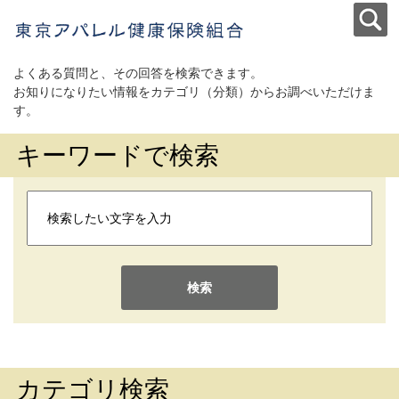
よくある質問と、その回答を検索できます。
お知りになりたい情報をカテゴリ（分類）からお調べいただけま
す。
キーワードで検索
検索
カテゴリ検索