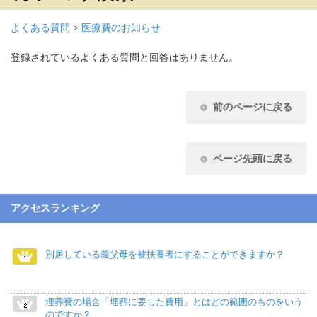
よくある質問
>
医療費のお知らせ
登録されているよくある質問と回答はありません。
前のページに戻る
ページ先頭に戻る
アクセスランキング
別居している義父母を被扶養者にすることができますか？
埋葬費の場合「埋葬に要した費用」とはどの範囲のものをいう
のですか？